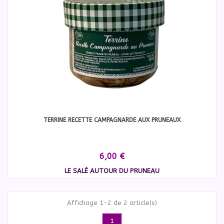
TERRINE RECETTE CAMPAGNARDE AUX PRUNEAUX
6,00 €
LE SALÉ AUTOUR DU PRUNEAU
Affichage 1-2 de 2 article(s)
1