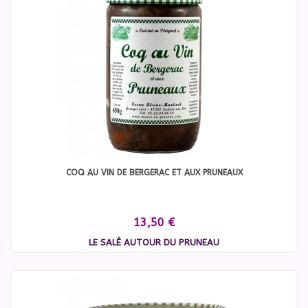
COQ AU VIN DE BERGERAC ET AUX PRUNEAUX
13,50 €
LE SALÉ AUTOUR DU PRUNEAU