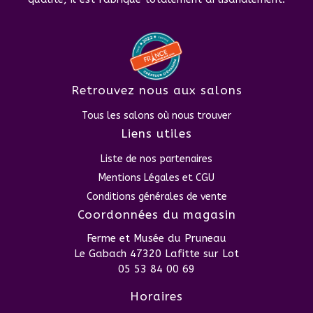
Retrouvez nous aux salons
Tous les salons où nous trouver
Liens utiles
Liste de nos partenaires
Mentions Légales et CGU
Conditions générales de vente
Coordonnées du magasin
Ferme et Musée du Pruneau
Le Gabach 47320 Lafitte sur Lot
05 53 84 00 69
Horaires