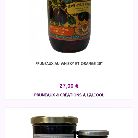
PRUNEAUX AU WHISKY ET ORANGE 18°
27,00 €
PRUNEAUX & CRÉATIONS À L’ALCOOL