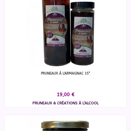
PRUNEAUX À L'ARMAGNAC 15°
19,00 €
PRUNEAUX & CRÉATIONS À L’ALCOOL