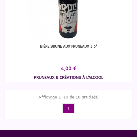
BIÈRE BRUNE AUX PRUNEAUX 3,5°
4,00 €
PRUNEAUX & CRÉATIONS À L’ALCOOL
Affichage 1-10 de 10 article(s)
1