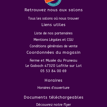
Retrouvez nous aux salons
Tous les salons où nous trouver
Liens utiles
Liste de nos partenaires
Mentions Légales et CGU
Conditions générales de vente
Coordonnées du magasin
Ferme et Musée du Pruneau
Le Gabach 47320 Lafitte sur Lot
05 53 84 00 69
Horaires
Horaires d'ouverture
Documents téléchargeables
Découvrez notre flyer