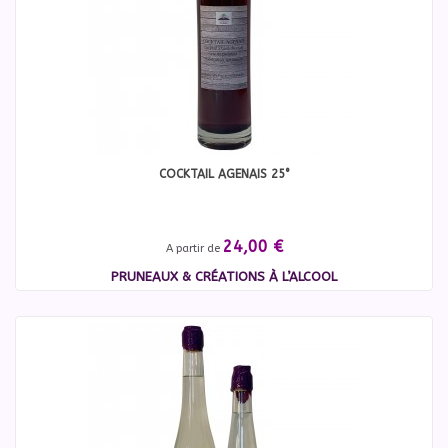
COCKTAIL AGENAIS 25°
24,00 €
A partir de
PRUNEAUX & CRÉATIONS À L’ALCOOL