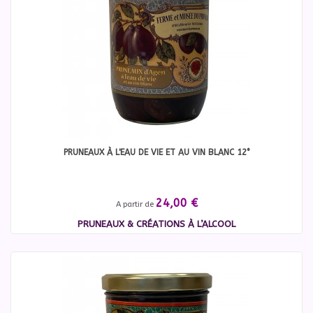
PRUNEAUX À L'EAU DE VIE ET AU VIN BLANC 12°
24,00 €
A partir de
PRUNEAUX & CRÉATIONS À L’ALCOOL