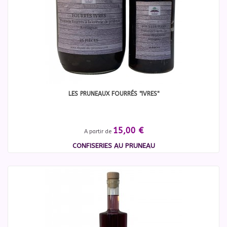
LES PRUNEAUX FOURRÉS "IVRES"
15,00 €
A partir de
CONFISERIES AU PRUNEAU