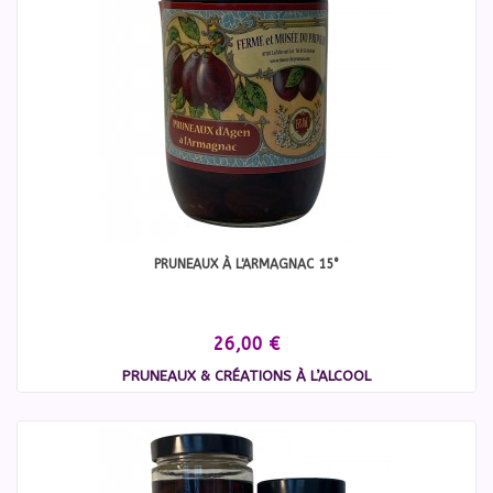
PRUNEAUX À L'ARMAGNAC 15°
26,00 €
PRUNEAUX & CRÉATIONS À L’ALCOOL