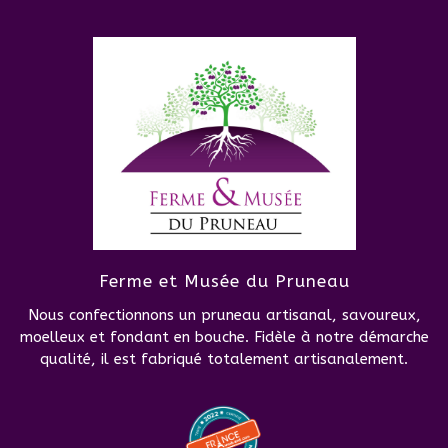
Ferme et Musée du Pruneau
Nous confectionnons un pruneau artisanal, savoureux,
moelleux et fondant en bouche. Fidèle à notre démarche
qualité, il est fabriqué totalement artisanalement.