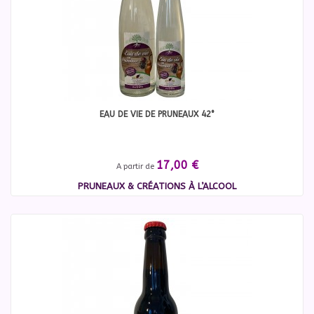
EAU DE VIE DE PRUNEAUX 42°
17,00 €
A partir de
PRUNEAUX & CRÉATIONS À L’ALCOOL