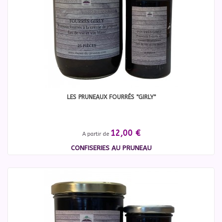
LES PRUNEAUX FOURRÉS "GIRLY"
12,00 €
A partir de
CONFISERIES AU PRUNEAU