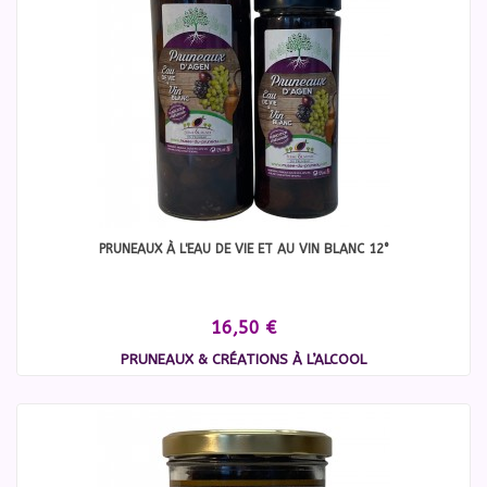
PRUNEAUX À L'EAU DE VIE ET AU VIN BLANC 12°
16,50 €
PRUNEAUX & CRÉATIONS À L’ALCOOL