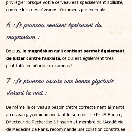
privilégier lorsque votre cerveau est spécialement sollicité,
comme lors des révisions d’examens par exemple.
6 : Le pruneau
contient également du
magnésium
:
De plus,
le magnésium qu’il contient permet également
de lutter contre l’anxiété
, ce qui est également très
profitable en période d’examens !
7 : Le pruneau assure une
bonne glycémie
durant la nuit
:
De même, le cerveau a besoin d’être correctement alimenté
au niveau glycémique pendant le sommeil. Le Pr JM Bourre,
Directeur de Recherche à l’Inserm et membre de l’Académie
de Médecine de Paris, recommande une collation constituée