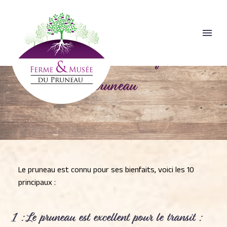
Les 10 principaux bienfaits du
pruneau
Le pruneau est connu pour ses bienfaits, voici les 10
principaux :
1 : Le pruneau est
excellent pour le transit :