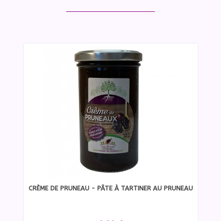
CRÈME DE PRUNEAU - PÂTE À TARTINER AU PRUNEAU